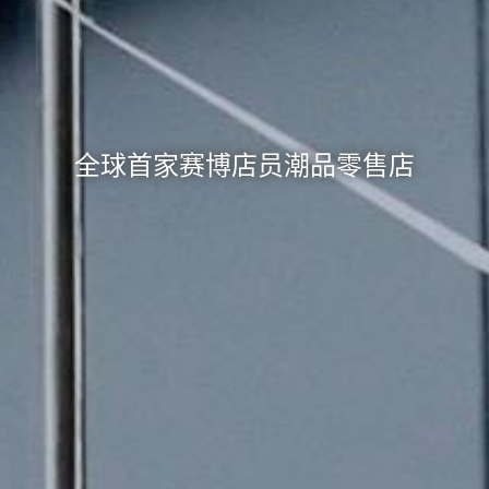
全球首家赛博店员潮品零售店