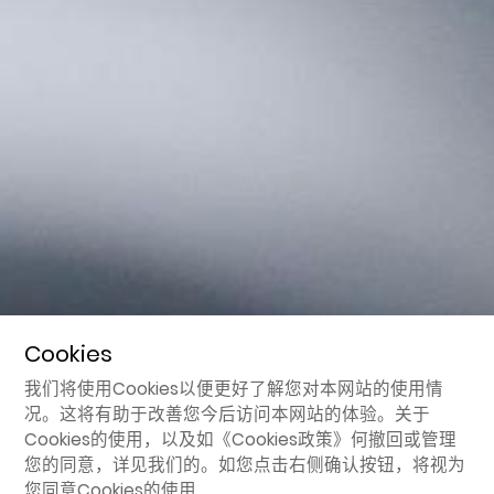
Cookies
我们将使用Cookies以便更好了解您对本网站的使用情
况。这将有助于改善您今后访问本网站的体验。关于
Cookies的使用，以及如
《Cookies政策》
何撤回或管理
您的同意，详见我们的。如您点击右侧确认按钮，将视为
您同意Cookies的使用