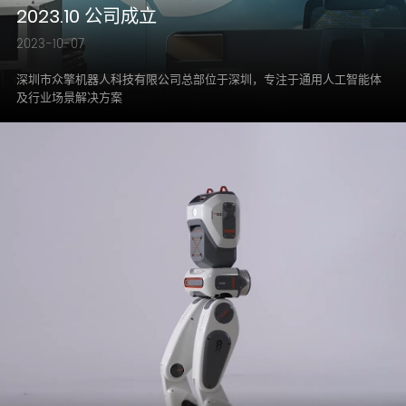
2023.10 公司成立
2023-10-07
深圳市众擎机器人科技有限公司总部位于深圳，专注于通用人工智能体
及行业场景解决方案