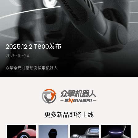
2025.12.2 T800发布
2025-10-24
众擎全尺寸高动态通用机器人
更多新品即将上线