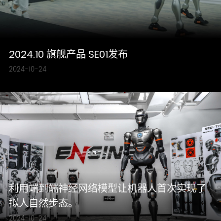
2024.10 旗舰产品 SE01发布
2024-10-24
利用端到端神经网络模型让机器人首次实现了
拟人自然步态。
2024-10-24