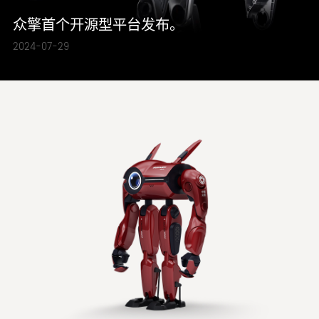
众擎首个开源型平台发布。
2024-07-29