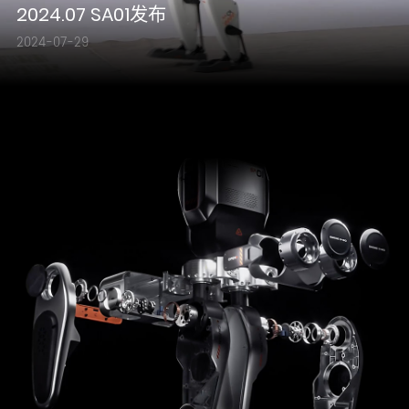
2024.07 SA01发布
2024-07-29