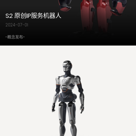
S2 原创IP服务机器人
2024-07-01
-概念发布-