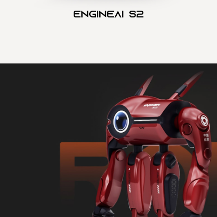
Engineai S2