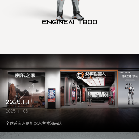
Engineai T800
2025.11.11
2025-11-06
全球首家人形机器人主体潮品店