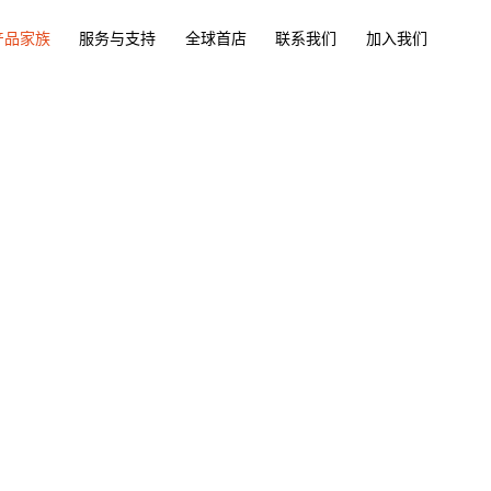
产品家族
服务与支持
全球首店
联系我们
加入我们