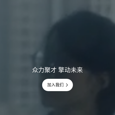
众力聚才 擎动未来
加入我们