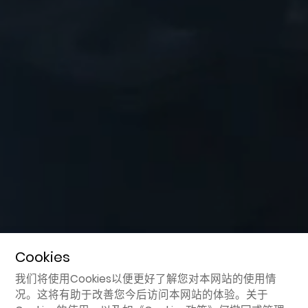
Cookies
我们将使用Cookies以便更好了解您对本网站的使用情
况。这将有助于改善您今后访问本网站的体验。关于