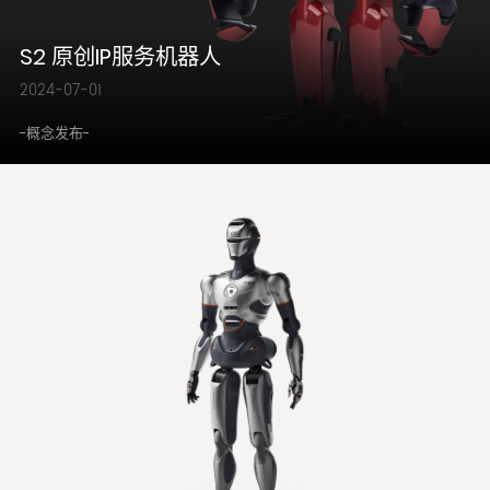
S2 原创IP服务机器人
2024-07-01
-概念发布-