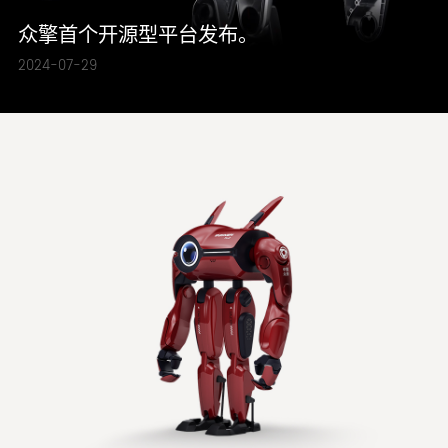
众擎首个开源型平台发布。
2024-07-29