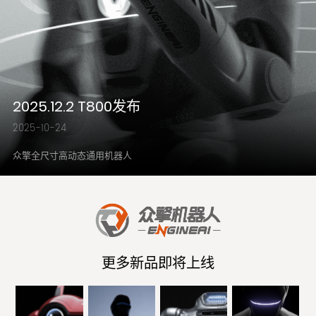
2025.12.2 T800发布
2025-10-24
众擎全尺寸高动态通用机器人
更多新品即将上线