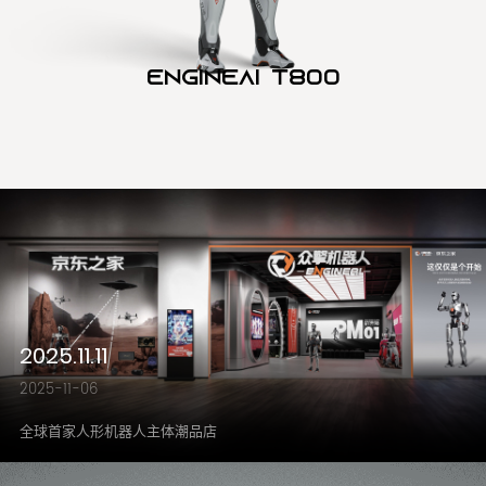
Engineai T800
2025.11.11
2025-11-06
全球首家人形机器人主体潮品店