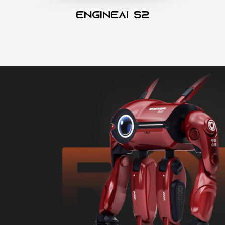
Engineai S2