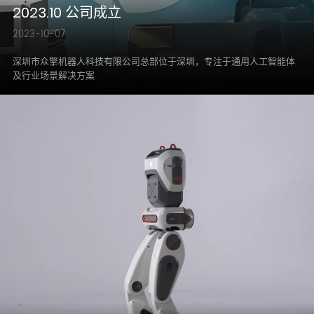
2023.10 公司成立
2023-10-07
深圳市众擎机器人科技有限公司总部位于深圳，专注于通用人工智能体
及行业场景解决方案