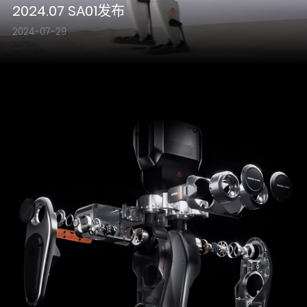
2024.07 SA01发布
2024-07-29