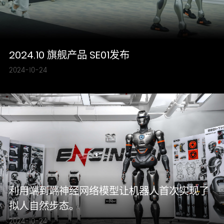
2024.10 旗舰产品 SE01发布
2024-10-24
利用端到端神经网络模型让机器人首次实现了
拟人自然步态。
2024-10-24